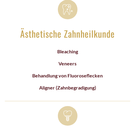
Ästhetische Zahnheilkunde
Bleaching
Veneers
Behandlung von Fluoroseflecken
Aligner (Zahnbegradigung)