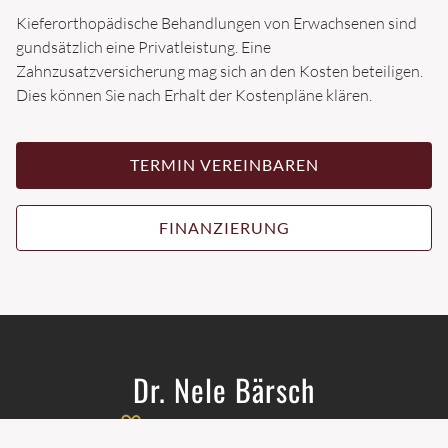
Kieferorthopädische Behandlungen von Erwachsenen sind
STANDORT
gundsätzlich eine Privatleistung. Eine
Zahnzusatzversicherung mag sich an den Kosten beteiligen.
Dies können Sie nach Erhalt der Kostenpläne klären.
TERMINE
TERMIN VEREINBAREN
FINANZIERUNG
Dr. Nele Bärsch