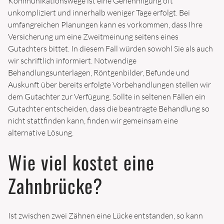
Kommunikationswege ist eine Genehmigung oft
unkompliziert und innerhalb weniger Tage erfolgt. Bei
umfangreichen Planungen kann es vorkommen, dass Ihre
Versicherung um eine Zweitmeinung seitens eines
Gutachters bittet. In diesem Fall würden sowohl Sie als auch
wir schriftlich informiert. Notwendige
Behandlungsunterlagen, Röntgenbilder, Befunde und
Auskunft über bereits erfolgte Vorbehandlungen stellen wir
dem Gutachter zur Verfügung. Sollte in seltenen Fällen ein
Gutachter entscheiden, dass die beantragte Behandlung so
nicht stattfinden kann, finden wir gemeinsam eine
alternative Lösung.
Wie viel kostet eine
Zahnbrücke?
Ist zwischen zwei Zähnen eine Lücke entstanden, so kann