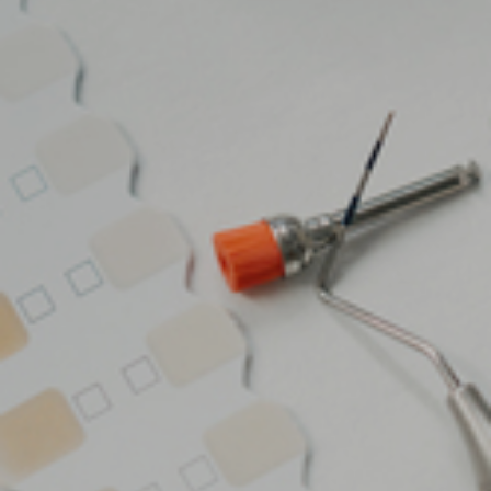
STARTSEITE
PRAXIS