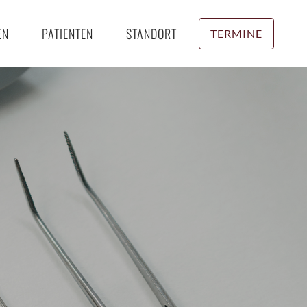
EN
PATIENTEN
STANDORT
TERMINE