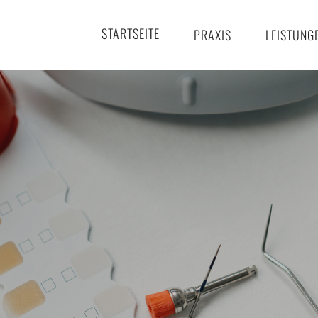
STARTSEITE
PRAXIS
LEISTUNG